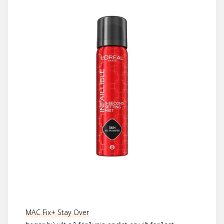
MAC Fix+ Stay Over