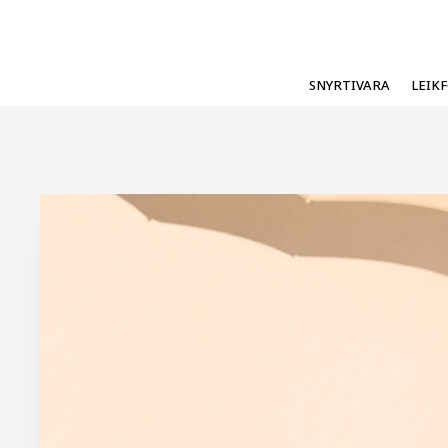
SNYRTIVARA
LEIK