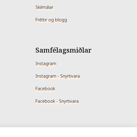
Skilmálar
Fréttir og blogg
Samfélagsmiðlar
Instagram
Instagram - Snyrtivara
Facebook
Facebook - Snyrtivara