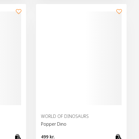
WORLD OF DINOSAURS
Popper Dino
499 kr.