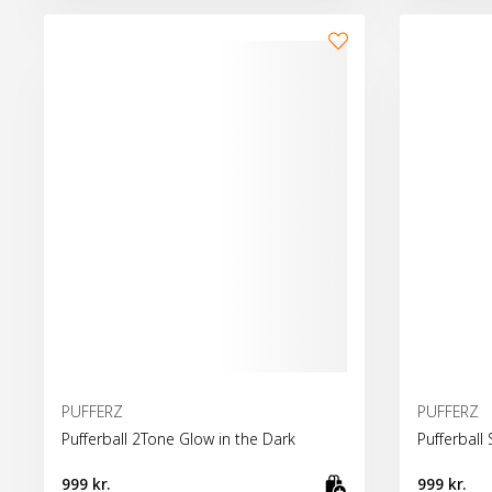
PUFFERZ
PUFFERZ
Pufferball 2Tone Glow in the Dark
Pufferball
999 kr.
999 kr.