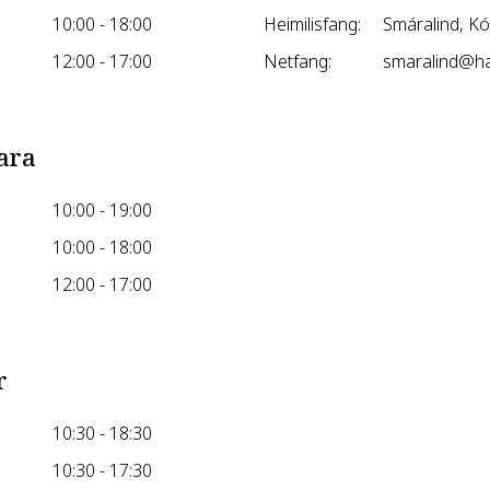
10:00 - 18:00
Heimilisfang:
Smáralind, K
12:00 - 17:00
Netfang:
smaralind@ha
ara
10:00 - 19:00
10:00 - 18:00
12:00 - 17:00
r
10:30 - 18:30
10:30 - 17:30