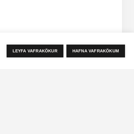
LEYFA VAFRAKÖKUR
HAFNA VAFRAKÖKUM