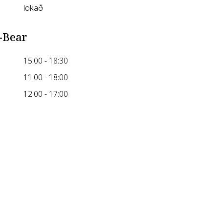
lokað
-Bear
15:00 - 18:30
11:00 - 18:00
12:00 - 17:00