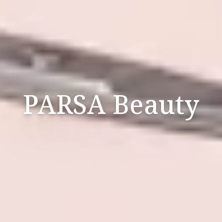
PARSA Beauty