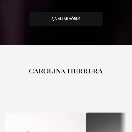
SJÁ ALLAR VÖRUR