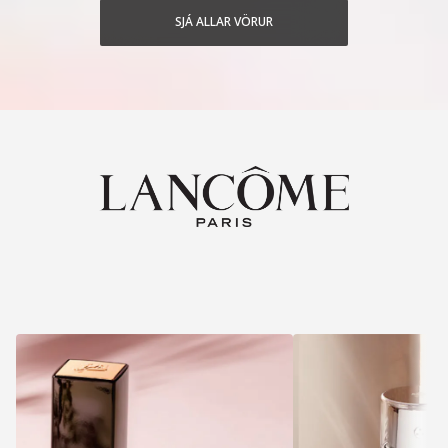
SJÁ ALLAR VÖRUR