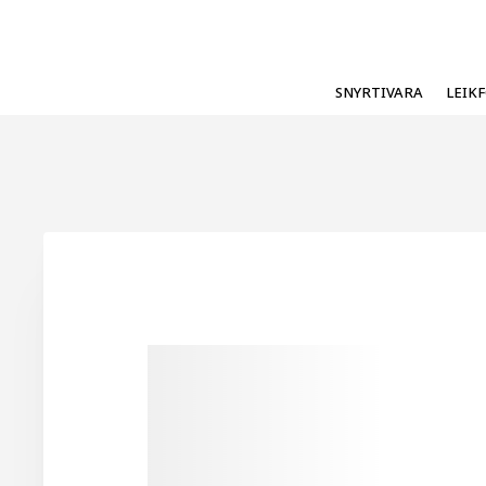
SNYRTIVARA
LEIK