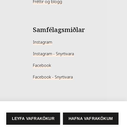
Fréttir og blogg
Samfélagsmiðlar
Instagram
Instagram - Snyrtivara
Facebook
Facebook - Snyrtivara
LEYFA VAFRAKÖKUR
HAFNA VAFRAKÖKUM