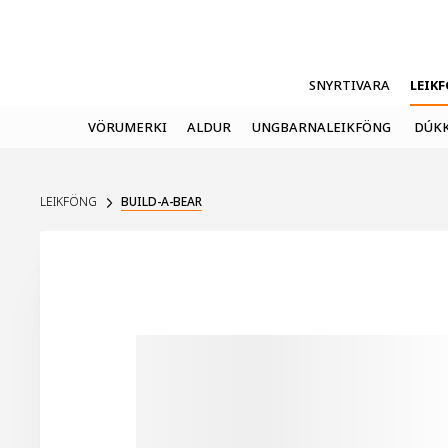
SNYRTIVARA
LEIK
VÖRUMERKI
ALDUR
UNGBARNALEIKFÖNG
DÚKK
LEIKFÖNG
BUILD-A-BEAR