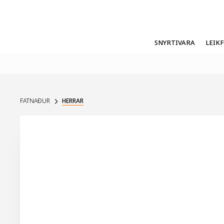
SNYRTIVARA
LEIK
FATNAÐUR
HERRAR