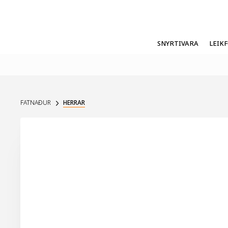
SNYRTIVARA
LEIK
FATNAÐUR
HERRAR