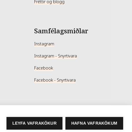
Fréttir og blogg
Samfélagsmiðlar
Instagram
Instagram - Snyrtivara
Facebook
Facebook - Snyrtivara
LEYFA VAFRAKÖKUR
HAFNA VAFRAKÖKUM