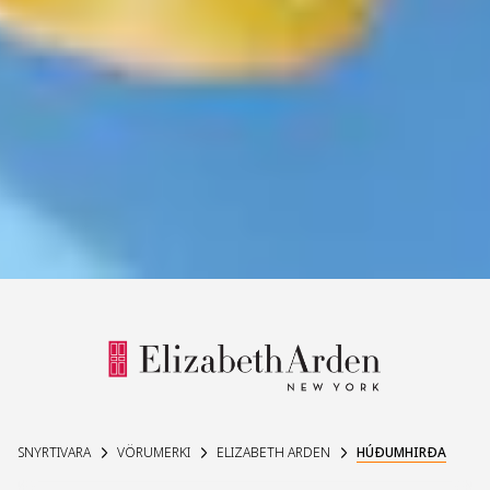
SNYRTIVARA
VÖRUMERKI
ELIZABETH ARDEN
HÚÐUMHIRÐA