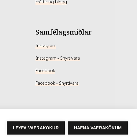
Fréttir og blogg
Samfélagsmiðlar
Instagram
Instagram - Snyrtivara
Facebook
Facebook - Snyrtivara
LEYFA VAFRAKÖKUR
HAFNA VAFRAKÖKUM